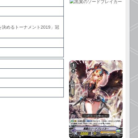
ーを決めるトーナメント2019」冠