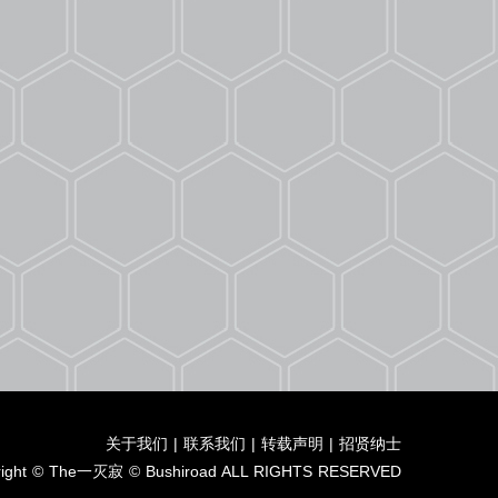
关于我们
|
联系我们
|
转载声明
|
招贤纳士
right © The一灭寂 © Bushiroad ALL RIGHTS RESERVED