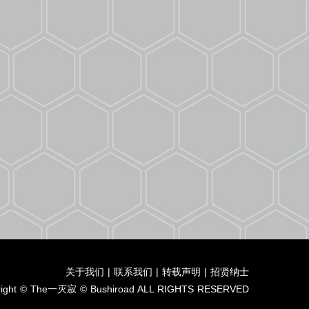
关于我们
|
联系我们
|
转载声明
|
招贤纳士
right © The一灭寂 © Bushiroad ALL RIGHTS RESERVED