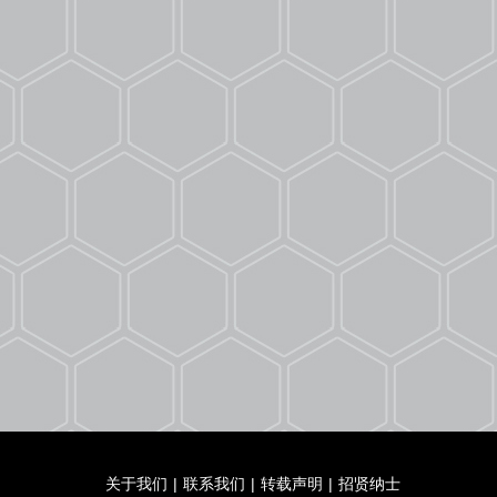
关于我们
|
联系我们
|
转载声明
|
招贤纳士